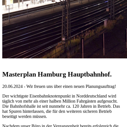
Masterplan Hamburg Hauptbahnhof.
20.06.2024 - Wir freuen uns über einen neuen Planungsauftrag!
Der wichtigste Eisenbahnknotenpunkt in Norddeutschland wird
täglich von mehr als einer halben Million Fahrgästen aufgesucht.
Die Bahnhofshalle ist seit nunmehr ca. 120 Jahren in Betrieb. Das
hat Spuren hinterlassen, die für den weiteren sicheren Betrieb
beseitigt werden müssen.
Nachdem unser Büro in der Vergangenheit bereits erfolgreich die