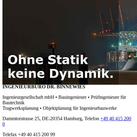
INGENIEURBÜRO DR. BINNEWIES
Ingenieurgesellschaft mbH • Bauingenieure • Prüfingenieure für
Bautechnik
Tragwerksplanung • Objektplanung für Ingenieurbauwerke
Dammtorstrasse 25, DE-20354 Hamburg, Telefon
+49 40 415 200
0
Telefax +49 40 415 200 99