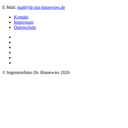
E-Mail:
mail@dr-ing-binnewies.de
Kontakt
Impressum
Datenschutz
© Ingenieurbüro Dr. Binnewies 2026