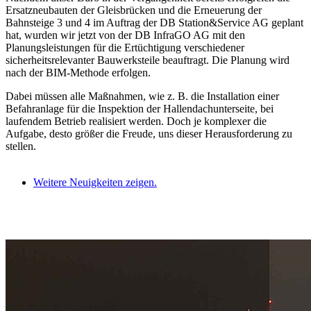
Ersatzneubauten der Gleisbrücken und die Erneuerung der
Bahnsteige 3 und 4 im Auftrag der DB Station&Service AG geplant
hat, wurden wir jetzt von der DB InfraGO AG mit den
Planungsleistungen für die Ertüchtigung verschiedener
sicherheitsrelevanter Bauwerksteile beauftragt. Die Planung wird
nach der BIM-Methode erfolgen.
Dabei müssen alle Maßnahmen, wie z. B. die Installation einer
Befahranlage für die Inspektion der Hallendachunterseite, bei
laufendem Betrieb realisiert werden. Doch je komplexer die
Aufgabe, desto größer die Freude, uns dieser Herausforderung zu
stellen.
Weitere Neuigkeiten zeigen.