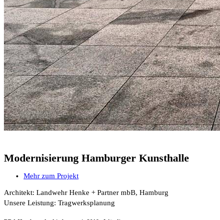
Modernisierung Hamburger Kunsthalle
Mehr zum Projekt
Architekt: Landwehr Henke + Partner mbB, Hamburg
Unsere Leistung: Tragwerksplanung