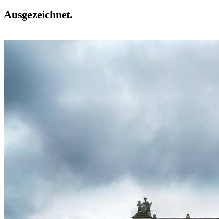
Ausgezeichnet.