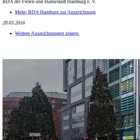
BDA der Freien und Hansestadt Hamburg e. V.
Mehr: BDA Hamburg zur Auszeichnung
28.03.2016
Weitere Auszeichnungen zeigen.