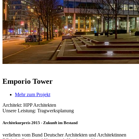
Emporio Tower
Mehr zum Projekt
Architekt: HPP Architekten
Unsere Leistung: Tragwerksplanung
Architekurpreis 2015 - Zukunft im Bestand
verliehen vom Bund Deutscher Architekten und Architektinnen