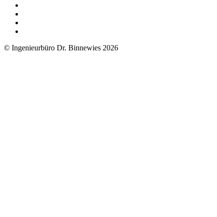
© Ingenieurbüro Dr. Binnewies 2026