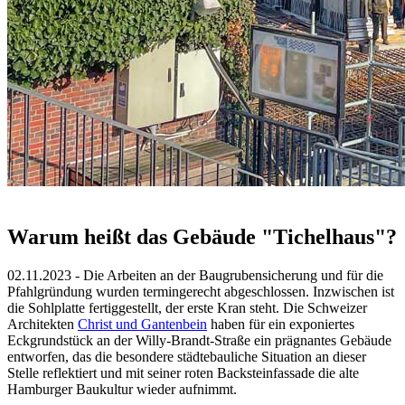
Warum heißt das Gebäude "Tichelhaus"?
02.11.2023 - Die Arbeiten an der Baugrubensicherung und für die
Pfahlgründung wurden termingerecht abgeschlossen. Inzwischen ist
die Sohlplatte fertiggestellt, der erste Kran steht. Die Schweizer
Architekten
Christ und Gantenbein
haben für ein exponiertes
Eckgrundstück an der Willy-Brandt-Straße ein prägnantes Gebäude
entworfen, das die besondere städtebauliche Situation an dieser
Stelle reflektiert und mit seiner roten Backsteinfassade die alte
Hamburger Baukultur wieder aufnimmt.