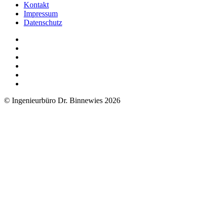
Kontakt
Impressum
Datenschutz
© Ingenieurbüro Dr. Binnewies 2026