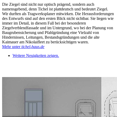
Die Ziegel sind nicht nur optisch prägend, sondern auch
namensgebend, denn Tichel ist plattdeutsch und bedeutet Ziegel.
Wir durften als Tragwerksplaner mitwirken. Die Herausforderungen
des Entwurfs sind auf den ersten Blick nicht sichtbar. Sie liegen wie
immer im Detail, in diesem Fall bei der besonderen
Ziegelverblendfassade und im Untergrund, wo bei der Planung von
Baugrubensicherung und Pfahlgründung eine Vielzahl von
Hindernissen, Leitungen, Bestandsgründungen und die alte
Kaimauer am Nikolaifleet zu berücksichtigen waren.
Mehr unter
tichel-haus.de
Weitere Neuigkeiten zeigen.