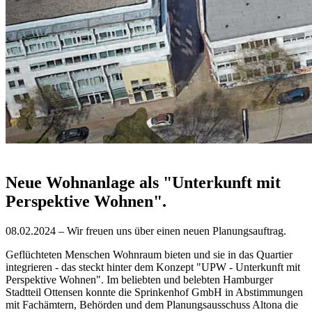
Neue Wohnanlage als "Unterkunft mit
Perspektive Wohnen".
08.02.2024 – Wir freuen uns über einen neuen Planungsauftrag.
Geflüchteten Menschen Wohnraum bieten und sie in das Quartier
integrieren - das steckt hinter dem Konzept "UPW - Unterkunft mit
Perspektive Wohnen". Im beliebten und belebten Hamburger
Stadtteil Ottensen konnte die Sprinkenhof GmbH in Abstimmungen
mit Fachämtern, Behörden und dem Planungsausschuss Altona die