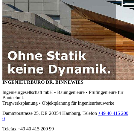
INGENIEURBÜRO DR. BINNEWIES
Ingenieurgesellschaft mbH • Bauingenieure • Prüfingenieure für
Bautechnik
Tragwerksplanung • Objektplanung für Ingenieurbauwerke
Dammtorstrasse 25, DE-20354 Hamburg, Telefon
+49 40 415 200
0
Telefax +49 40 415 200 99