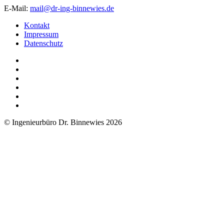
E-Mail:
mail@dr-ing-binnewies.de
Kontakt
Impressum
Datenschutz
© Ingenieurbüro Dr. Binnewies 2026