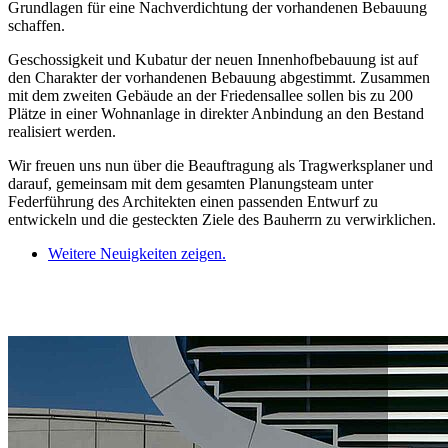
Grundlagen für eine Nachverdichtung der vorhandenen Bebauung
schaffen.
Geschossigkeit und Kubatur der neuen Innenhofbebauung ist auf
den Charakter der vorhandenen Bebauung abgestimmt. Zusammen
mit dem zweiten Gebäude an der Friedensallee sollen bis zu 200
Plätze in einer Wohnanlage in direkter Anbindung an den Bestand
realisiert werden.
Wir freuen uns nun über die Beauftragung als Tragwerksplaner und
darauf, gemeinsam mit dem gesamten Planungsteam unter
Federführung des Architekten einen passenden Entwurf zu
entwickeln und die gesteckten Ziele des Bauherrn zu verwirklichen.
Weitere Neuigkeiten zeigen.