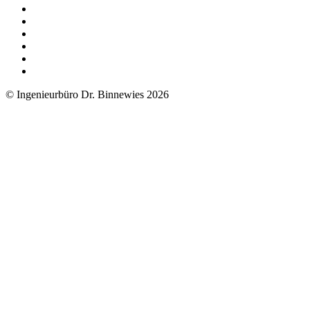
© Ingenieurbüro Dr. Binnewies 2026