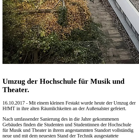
Umzug der Hochschule für Musik und
Theater.
16.10.2017 - Mit einem kleinen Festakt wurde heute der Umzug der
HfMT in ihre alten Räumlichkeiten an der Außenalster gefeiert.
Nach umfassender Sanierung des in die Jahre gekommenen
Gebäudes finden die Studenten und Studentinnen der Hochschule
für Musik und Theater in ihrem angestammten Standort vollständig
neue und mit dem neuesten Stand der Technik ausgestattete