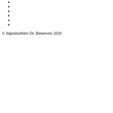
© Ingenieurbüro Dr. Binnewies 2026