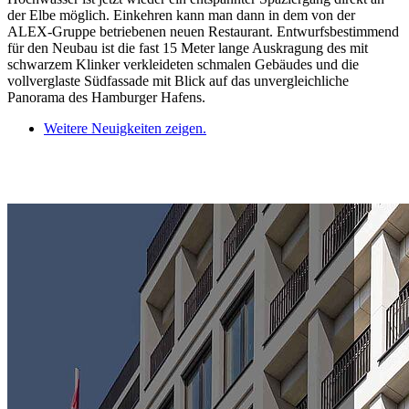
der Elbe möglich. Einkehren kann man dann in dem von der
ALEX-Gruppe betriebenen neuen Restaurant. Entwurfsbestimmend
für den Neubau ist die fast 15 Meter lange Auskragung des mit
schwarzem Klinker verkleideten schmalen Gebäudes und die
vollverglaste Südfassade mit Blick auf das unvergleichliche
Panorama des Hamburger Hafens.
Weitere Neuigkeiten zeigen.