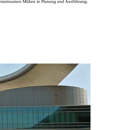
 gemeinsamen Mühen in Planung und Ausführung.