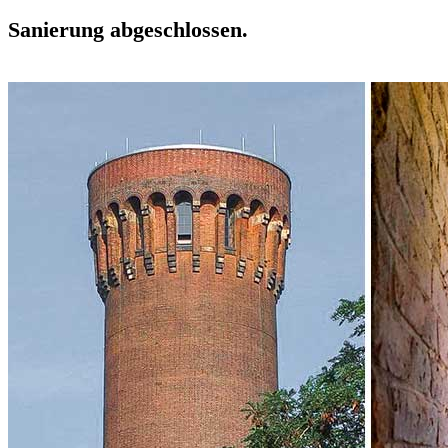
Sanierung abgeschlossen.