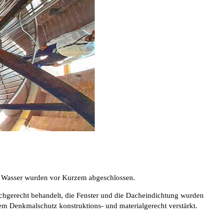
g Wasser wurden vor Kurzem abgeschlossen.
chgerecht behandelt, die Fenster und die Dacheindichtung wurden
m Denkmalschutz konstruktions- und materialgerecht verstärkt.