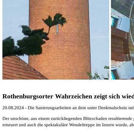
Rothenburgsorter Wahrzeichen zeigt sich wie
20.08.2024 - Die Sanierungsarbeiten an dem unter Denkmalschutz s
Der unschöne, aus einem zurückliegenden Blitzschaden resultierende
erneuert und auch die spektakuläre Wendeltreppe im Innern wurde, a