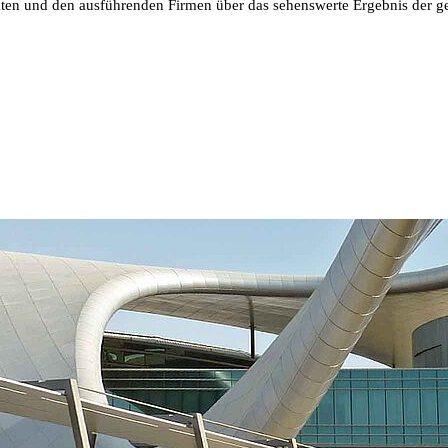
ten und den ausführenden Firmen über das sehenswerte Ergebnis der