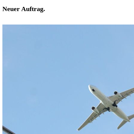
Neuer Auftrag.