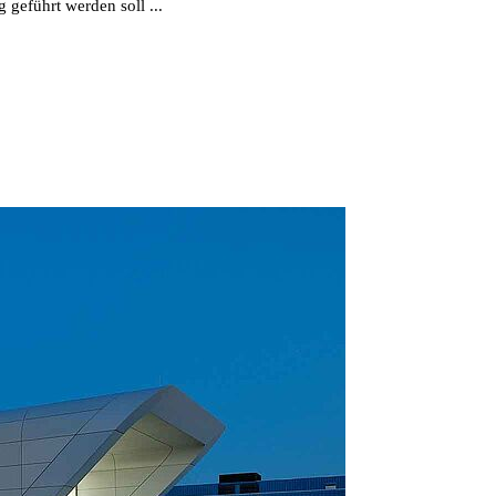
 geführt werden soll ...