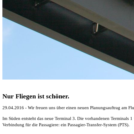
Nur Fliegen ist schöner.
29.04.2016 - Wir freuen uns über einen neuen Planungsauftrag am Fl
Im Süden entsteht das neue Terminal 3. Die vorhandenen Terminals 1 
Verbindung für die Passagiere: ein Passagier-Transfer-System (PTS).