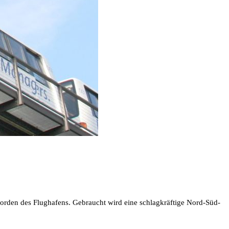
orden des Flughafens. Gebraucht wird eine schlagkräftige Nord-Süd-