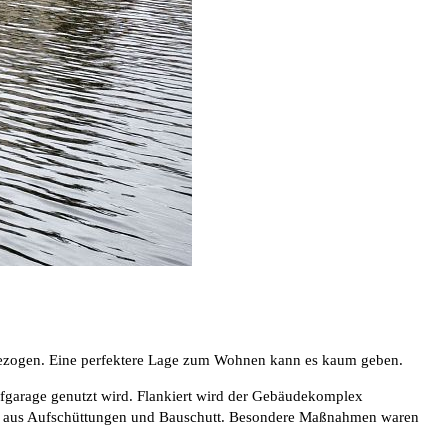
 eingezogen. Eine perfektere Lage zum Wohnen kann es kaum geben.
fgarage genutzt wird. Flankiert wird der Gebäudekomplex
Teil aus Aufschüttungen und Bauschutt. Besondere Maßnahmen waren