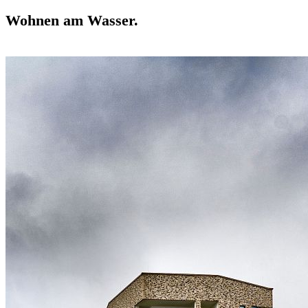
Wohnen am Wasser.