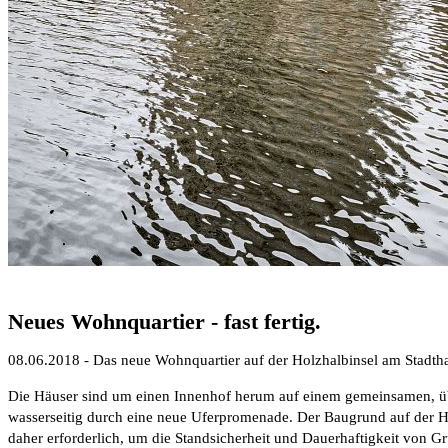
Neues Wohnquartier - fast fertig.
08.06.2018 - Das neue Wohnquartier auf der Holzhalbinsel am Stadthaf
Die Häuser sind um einen Innenhof herum auf einem gemeinsamen, übe
wasserseitig durch eine neue Uferpromenade. Der Baugrund auf der H
daher erforderlich, um die Standsicherheit und Dauerhaftigkeit von 