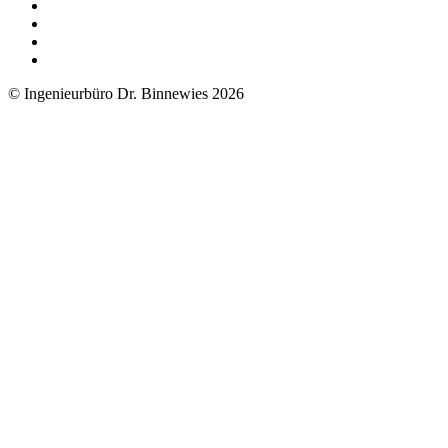
© Ingenieurbüro Dr. Binnewies 2026