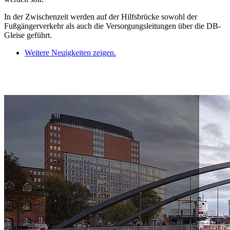
In der Zwischenzeit werden auf der Hilfsbrücke sowohl der
Fußgängerverkehr als auch die Versorgungsleitungen über die DB-
Gleise geführt.
Weitere Neuigkeiten zeigen.