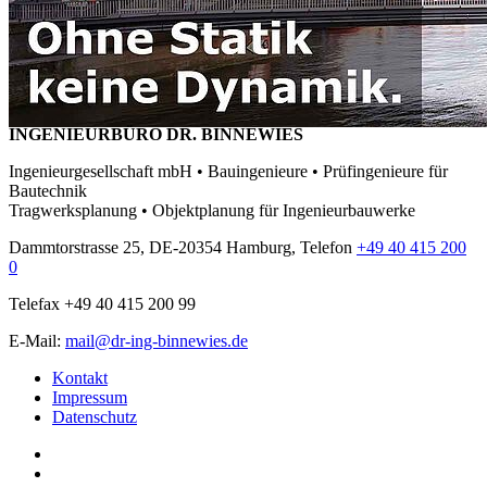
INGENIEURBÜRO DR. BINNEWIES
Ingenieurgesellschaft mbH • Bauingenieure • Prüfingenieure für
Bautechnik
Tragwerksplanung • Objektplanung für Ingenieurbauwerke
Dammtorstrasse 25, DE-20354 Hamburg, Telefon
+49 40 415 200
0
Telefax +49 40 415 200 99
E-Mail:
mail@dr-ing-binnewies.de
Kontakt
Impressum
Datenschutz