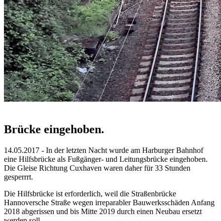
Brücke eingehoben.
14.05.2017 - In der letzten Nacht wurde am Harburger Bahnhof
eine Hilfsbrücke als Fußgänger- und Leitungsbrücke eingehoben.
Die Gleise Richtung Cuxhaven waren daher für 33 Stunden
gesperrrt.
Die Hilfsbrücke ist erforderlich, weil die Straßenbrücke
Hannoversche Straße wegen irreparabler Bauwerksschäden Anfang
2018 abgerissen und bis Mitte 2019 durch einen Neubau ersetzt
werden soll.