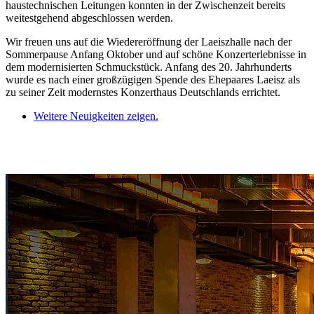
haustechnischen Leitungen konnten in der Zwischenzeit bereits
weitestgehend abgeschlossen werden.
Wir freuen uns auf die Wiedereröffnung der Laeiszhalle nach der
Sommerpause Anfang Oktober und auf schöne Konzerterlebnisse in
dem modernisierten Schmuckstück. Anfang des 20. Jahrhunderts
wurde es nach einer großzügigen Spende des Ehepaares Laeisz als
zu seiner Zeit modernstes Konzerthaus Deutschlands errichtet.
Weitere Neuigkeiten zeigen.