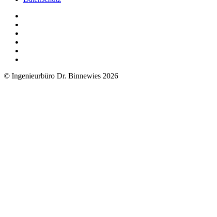
© Ingenieurbüro Dr. Binnewies 2026