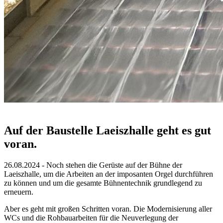
Auf der Baustelle Laeiszhalle geht es gut
voran.
26.08.2024 - Noch stehen die Gerüste auf der Bühne der
Laeiszhalle, um die Arbeiten an der imposanten Orgel durchführen
zu können und um die gesamte Bühnentechnik grundlegend zu
erneuern.
Aber es geht mit großen Schritten voran. Die Modernisierung aller
WCs und die Rohbauarbeiten für die Neuverlegung der