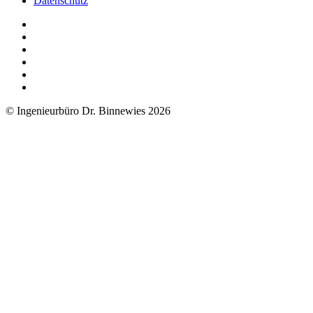
Datenschutz
© Ingenieurbüro Dr. Binnewies 2026