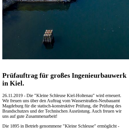
Prüfauftrag für großes Ingenieurbauwerk
in Kiel.
26.11.2019 - Die "Kleine Schleuse Kiel-Holtenau" wird erneuert.
Wir freuen uns über den Auftrag vom Wasserstraßen-Neubauamt
Magdeburg für die statisch-konstruktive Prüfung, die Prüfung des
Brandschutzes und der Technischen Ausrüstung. Auch freuen wir
uns auf gute Zusammenarbeit!
Die 1895 in Betrieb genommene "Kleine Schleuse" ermöglicht -