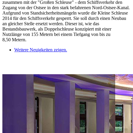
zusammen mit der "Großen Schleuse" - dem Schiffsverkehr den
Zugang von der Ostsee in den stark befahrenen Nord-Ostsee-Kanal.
Aufgrund von Standsicherheitsmängeln wurde die Kleine Schleuse
2014 für den Schiffsverkehr gesperrt. Sie soll durch einen Neubau
an gleicher Stelle ersetzt werden. Dieser ist, wie das
Bestandsbauwerk, als Doppelschleuse konzipiert mit einer
Nutzlänge von 155 Metern bei einem Tiefgang von bis zu
8,50 Metern.
Weitere Neuigkeiten zeigen.