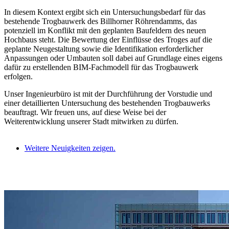
In diesem Kontext ergibt sich ein Untersuchungsbedarf für das
bestehende Trogbauwerk des Billhorner Röhrendamms, das
potenziell im Konflikt mit den geplanten Baufeldern des neuen
Hochbaus steht. Die Bewertung der Einflüsse des Troges auf die
geplante Neugestaltung sowie die Identifikation erforderlicher
Anpassungen oder Umbauten soll dabei auf Grundlage eines eigens
dafür zu erstellenden BIM-Fachmodell für das Trogbauwerk
erfolgen.
Unser Ingenieurbüro ist mit der Durchführung der Vorstudie und
einer detaillierten Untersuchung des bestehenden Trogbauwerks
beauftragt. Wir freuen uns, auf diese Weise bei der
Weiterentwicklung unserer Stadt mitwirken zu dürfen.
Weitere Neuigkeiten zeigen.