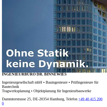
INGENIEURBÜRO DR. BINNEWIES
Ingenieurgesellschaft mbH • Bauingenieure • Prüfingenieure für
Bautechnik
Tragwerksplanung • Objektplanung für Ingenieurbauwerke
Dammtorstrasse 25, DE-20354 Hamburg, Telefon
+49 40 415 200
0