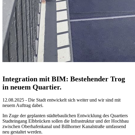
Integration mit BIM: Bestehender Trog
in neuem Quartier.
12.08.2025 - Die Stadt entwickelt sich weiter und wir sind mit
neuem Auftrag dabei.
Im Zuge der geplanten städtebaulichen Entwicklung des Quartiers
Stadteingang Elbbrücken sollen die Infrastruktur und der Hochbau
zwischen Oberhafenkanal und Billhorner Kanalstraße umfassend
neu gestaltet werden.