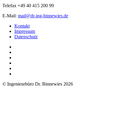
Telefax +49 40 415 200 99
E-Mail:
mail@dr-ing-binnewies.de
Kontakt
Impressum
Datenschutz
© Ingenieurbüro Dr. Binnewies 2026