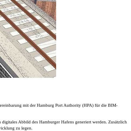
vereinbarung mit der Hamburg Port Authority (HPA) für die BIM-
digitales Abbild des Hamburger Hafens generiert werden. Zusätzlich
wicklung zu legen.