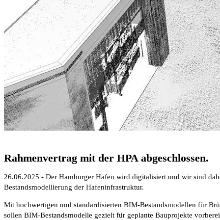
Rahmenvertrag mit der HPA abgeschlossen.
26.06.2025 - Der Hamburger Hafen wird digitalisiert und wir sind da
Bestandsmodellierung der Hafeninfrastruktur.
Mit hochwertigen und standardisierten BIM-Bestandsmodellen für Brü
sollen BIM-Bestandsmodelle gezielt für geplante Bauprojekte vorbere