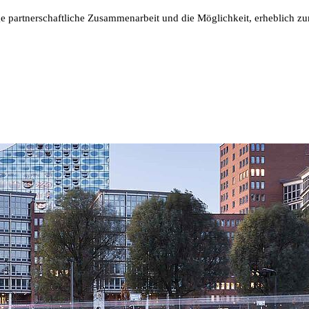
tige partnerschaftliche Zusammenarbeit und die Möglichkeit, erheblich z