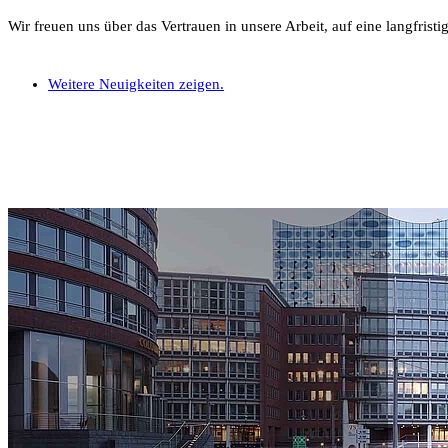
Wir freuen uns über das Vertrauen in unsere Arbeit, auf eine langfris
Weitere Neuigkeiten zeigen.