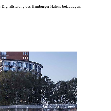
ur Digitalisierung des Hamburger Hafens beizutragen.