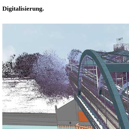
Digitalisierung.