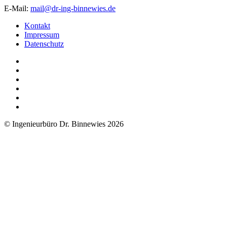
E-Mail:
mail@dr-ing-binnewies.de
Kontakt
Impressum
Datenschutz
© Ingenieurbüro Dr. Binnewies 2026