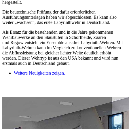
hergestellt.
Die bautechnische Prüfung der dafür erforderlichen
Ausführungsunterlagen haben wir abgeschlossen. Es kann also
weiter „wachsen“, das erste Labyrinthwehr in Deutschland.
Als Ersatz für die bestehenden und in die Jahre gekommenen
Wehrbauwerke an den Staustufen in Schorfheide, Zaaren
und Regow entsteht ein Ensemble aus drei Labyrinth-Wehren. Mit
Labyrinth-Wehren kann im Vergleich zu konventionellen Wehren
die Abflussleistung bei gleicher lichter Weite deutlich erhöht
werden. Dieser Wehrtyp ist aus den USA bekannt und wird nun
erstmals auch in Deutschland gebaut.
Weitere Neuigkeiten zeigen.