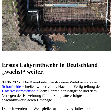
Erstes Labyrinthwehr in Deutschland
„wächst“ weiter.
04.06.2025 - Die Bauarbeiten für das neue Wehrbauwerks in
Schorfheide
schreiten weiter voran. Nach der Fertigstellung der
Unterwasserbetonsohle
, dem Lenzen der Baugrube und dem
Verlegen der Bewehrung für die Sohlplatte erfolgte nun
abschnittsweise deren Betonage.
Danach werden die Wehrpfeiler und die Labyrinthwände