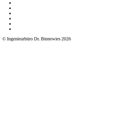
© Ingenieurbüro Dr. Binnewies 2026