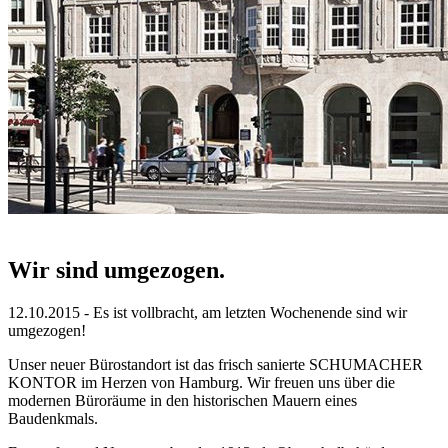
Wir sind umgezogen.
12.10.2015 - Es ist vollbracht, am letzten Wochenende sind wir
umgezogen!
Unser neuer Bürostandort ist das frisch sanierte SCHUMACHER
KONTOR im Herzen von Hamburg. Wir freuen uns über die
modernen Büroräume in den historischen Mauern eines
Baudenkmals.