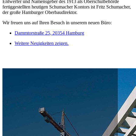
Entwerfer und Namensgeber des 1913 als Oberschulbehörde
fertiggestellten heutigen Schumacher Kontors ist Fritz Schumacher,
der große Hamburger Oberbaudirektor.
Wir freuen uns auf Ihren Besuch in unserem neuen Büro:
Dammtorstraße 25, 20354 Hamburg
Weitere Neuigkeiten zeigen.