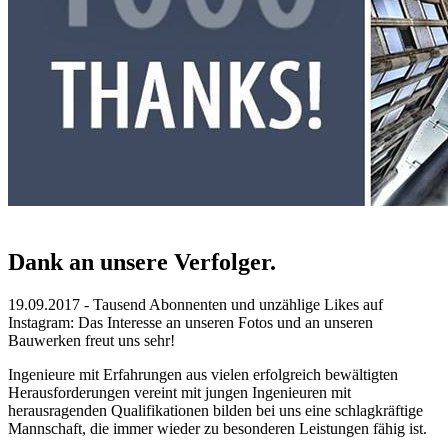
Dank an unsere Verfolger.
19.09.2017 - Tausend Abonnenten und unzählige Likes auf
Instagram: Das Interesse an unseren Fotos und an unseren
Bauwerken freut uns sehr!
Ingenieure mit Erfahrungen aus vielen erfolgreich bewältigten
Herausforderungen vereint mit jungen Ingenieuren mit
herausragenden Qualifikationen bilden bei uns eine schlagkräftige
Mannschaft, die immer wieder zu besonderen Leistungen fähig ist.