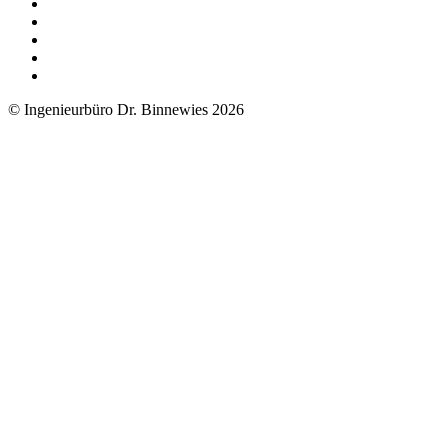
© Ingenieurbüro Dr. Binnewies 2026