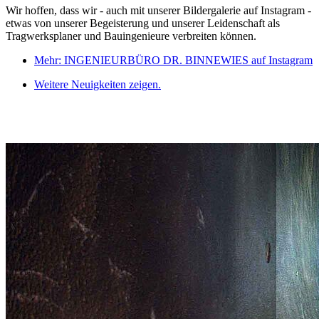
Wir hoffen, dass wir - auch mit unserer Bildergalerie auf Instagram -
etwas von unserer Begeisterung und unserer Leidenschaft als
Tragwerksplaner und Bauingenieure verbreiten können.
Mehr: INGENIEURBÜRO DR. BINNEWIES auf Instagram
Weitere Neuigkeiten zeigen.