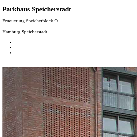
Parkhaus Speicherstadt
Erneuerung Speicherblock O
Hamburg Speicherstadt