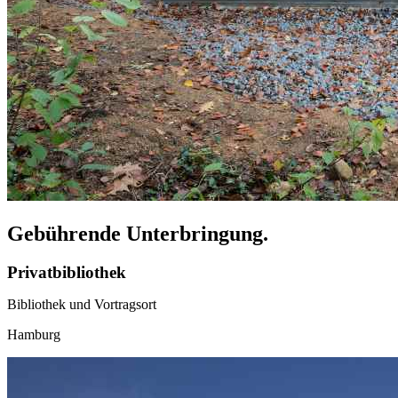
Gebührende Unterbringung.
Privatbibliothek
Bibliothek und Vortragsort
Hamburg