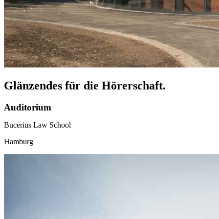
Glänzendes für die Hörerschaft.
Auditorium
Bucerius Law School
Hamburg