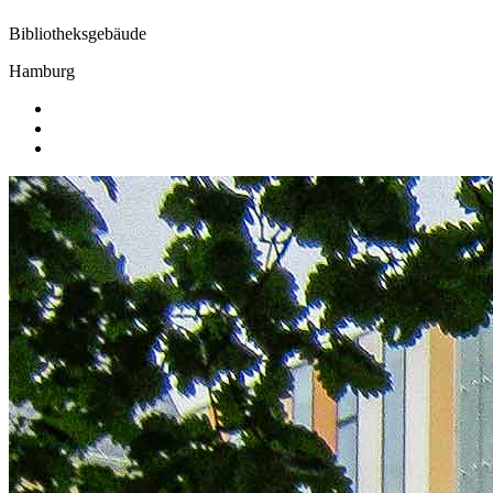
Bibliotheksgebäude
Hamburg