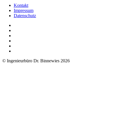
Kontakt
Impressum
Datenschutz
© Ingenieurbüro Dr. Binnewies 2026