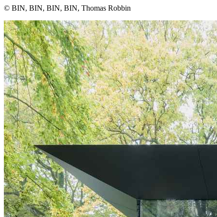
© BIN, BIN, BIN, BIN, Thomas Robbin