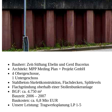
Bauherr: Zeit-Stiftung Ebelin und Gerd Bucerius
Architekt: MPP Meding Plan + Projekt GmbH
4 Obergeschosse,
1 Untergeschoss
Stahlbeton-Skelettkonstruktion, Flachdecken, Splitlevels
Flachgründung oberhalb einer Stollenbunkeranlage
BGF: ca. 4.750 m²
Bauzeit: 2006 – 2007
Baukosten: ca. 6,8 Mio EUR
Unsere Leistung: Tragwerksplanung LP 1-5