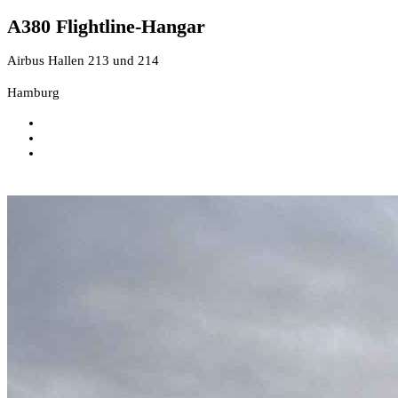
A380 Flightline-Hangar
Airbus Hallen 213 und 214
Hamburg