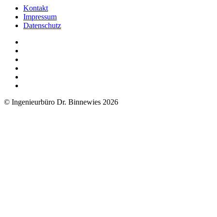
Kontakt
Impressum
Datenschutz
© Ingenieurbüro Dr. Binnewies 2026