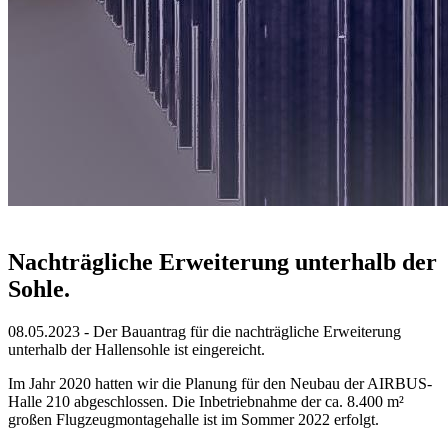
Nachträgliche Erweiterung unterhalb der
Sohle.
08.05.2023 - Der Bauantrag für die nachträgliche Erweiterung
unterhalb der Hallensohle ist eingereicht.
Im Jahr 2020 hatten wir die Planung für den Neubau der AIRBUS-
Halle 210 abgeschlossen. Die Inbetriebnahme der ca. 8.400 m²
großen Flugzeugmontagehalle ist im Sommer 2022 erfolgt.